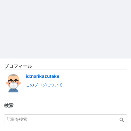
プロフィール
id:norikazutake
このブログについて
検索