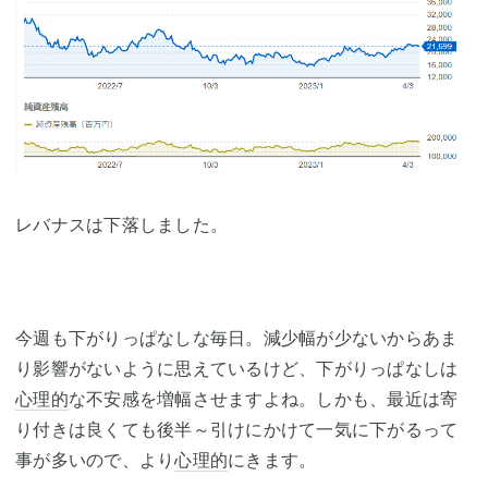
レバナスは下落しました。
今週も下がりっぱなしな毎日。減少幅が少ないからあま
り影響がないように思えているけど、下がりっぱなしは
心理的
な不安感を増幅させますよね。しかも、最近は寄
り付きは良くても後半～引けにかけて一気に下がるって
事が多いので、より
心理的
にきます。