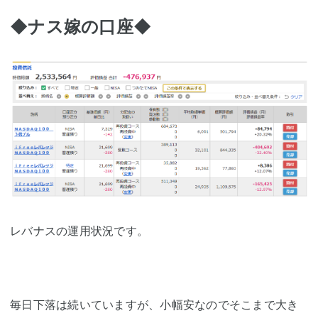
◆ナス嫁の口座◆
レバナスの運用状況です。
毎日下落は続いていますが、小幅安なのでそこまで大き