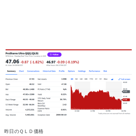
昨日のＱＬＤ価格