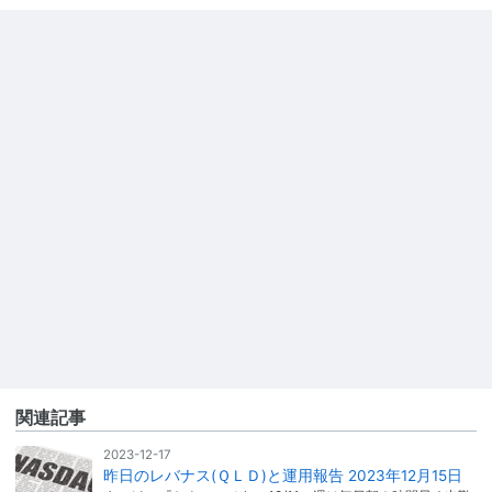
関連記事
2023-12-17
昨日のレバナス(ＱＬＤ)と運用報告 2023年12月15日