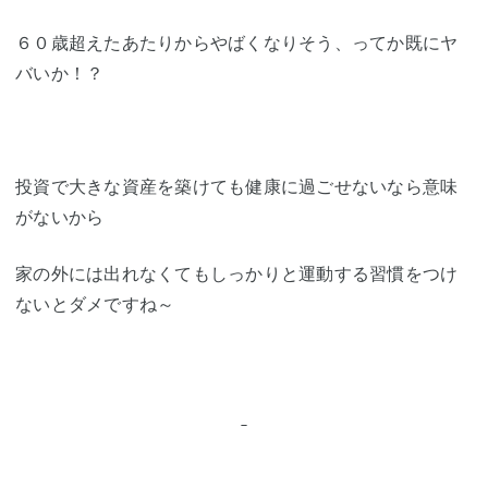
６０歳超えたあたりからやばくなりそう、ってか既にヤ
バいか！？
投資で大きな資産を築けても健康に過ごせないなら意味
がないから
家の外には出れなくてもしっかりと運動する習慣をつけ
ないとダメですね～