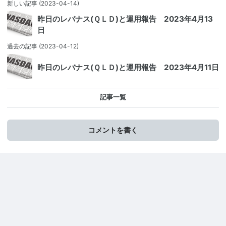
新しい記事
(2023-04-14)
昨日のレバナス(ＱＬＤ)と運用報告 2023年4月13
日
過去の記事
(2023-04-12)
昨日のレバナス(ＱＬＤ)と運用報告 2023年4月11日
記事一覧
コメントを書く